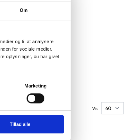
Om
 medier og til at analysere
nden for sociale medier,
e oplysninger, du har givet
Marketing
Vis
Tillad alle