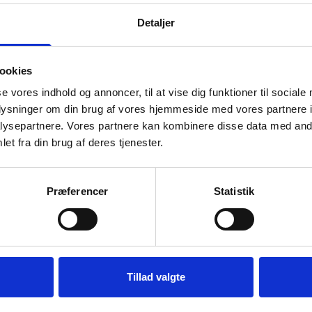
Detaljer
ookies
se vores indhold og annoncer, til at vise dig funktioner til sociale
oplysninger om din brug af vores hjemmeside med vores partnere i
ysepartnere. Vores partnere kan kombinere disse data med andr
et fra din brug af deres tjenester.
Præferencer
Statistik
Tillad valgte