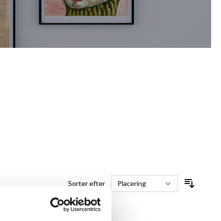
Sorter efter