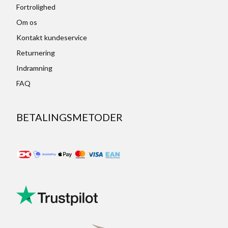
Fortrolighed
Om os
Kontakt kundeservice
Returnering
Indramning
FAQ
BETALINGSMETODER