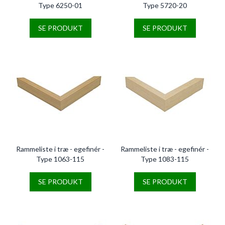
Type 6250-01
Type 5720-20
SE PRODUKT
SE PRODUKT
Rammeliste i træ - egefinér -
Rammeliste i træ - egefinér -
Type 1063-115
Type 1083-115
SE PRODUKT
SE PRODUKT