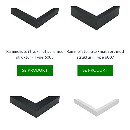
Rammeliste i træ - mat sort med
Rammeliste i træ - mat sort med
struktur - Type 6005
struktur - Type 6007
SE PRODUKT
SE PRODUKT