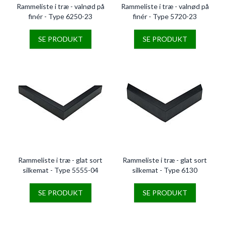
Rammeliste i træ - valnød på
Rammeliste i træ - valnød på
finér - Type 6250-23
finér - Type 5720-23
SE PRODUKT
SE PRODUKT
Rammeliste i træ - glat sort
Rammeliste i træ - glat sort
silkemat - Type 5555-04
silkemat - Type 6130
SE PRODUKT
SE PRODUKT