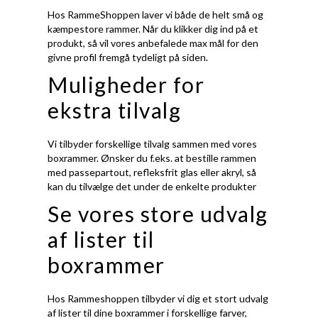
Hos RammeShoppen laver vi både de helt små og
kæmpestore rammer. Når du klikker dig ind på et
produkt, så vil vores anbefalede max mål for den
givne profil fremgå tydeligt på siden.
Muligheder for
ekstra tilvalg
Vi tilbyder forskellige tilvalg sammen med vores
boxrammer. Ønsker du f.eks. at bestille rammen
med passepartout, refleksfrit glas eller akryl, så
kan du tilvælge det under de enkelte produkter
Se vores store udvalg
af lister til
boxrammer
Hos Rammeshoppen tilbyder vi dig et stort udvalg
af lister til dine boxrammer i forskellige farver,