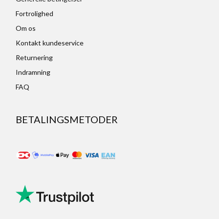
Fortrolighed
Om os
Kontakt kundeservice
Returnering
Indramning
FAQ
BETALINGSMETODER