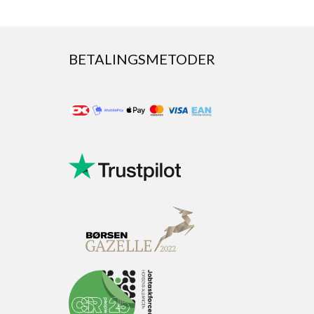
BETALINGSMETODER