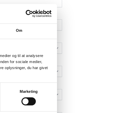
Om
 medier og til at analysere
nden for sociale medier,
e oplysninger, du har givet
Marketing