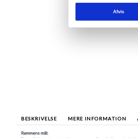
Afvis
BESKRIVELSE
MERE INFORMATION
Rammens mål: