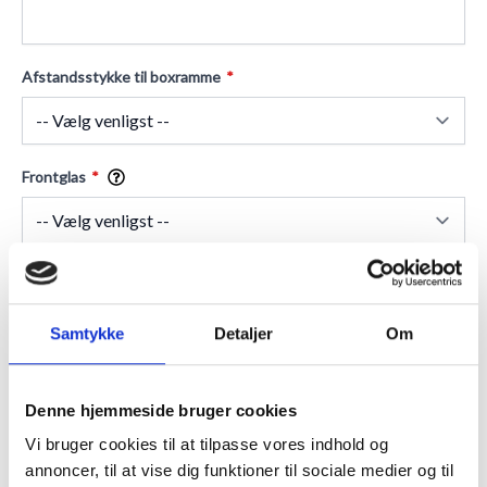
Afstandsstykke til boxramme
Frontglas
Passepartout
Samtykke
Detaljer
Om
Indramning
Denne hjemmeside bruger cookies
Vi bruger cookies til at tilpasse vores indhold og
annoncer, til at vise dig funktioner til sociale medier og til