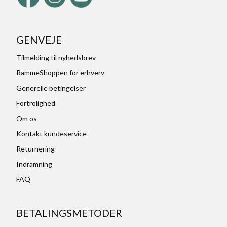
GENVEJE
Tilmelding til nyhedsbrev
RammeShoppen for erhverv
Generelle betingelser
Fortrolighed
Om os
Kontakt kundeservice
Returnering
Indramning
FAQ
BETALINGSMETODER