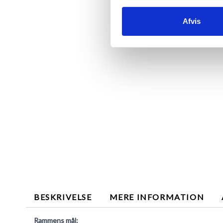
Afvis
BESKRIVELSE
MERE INFORMATION
Rammens mål: