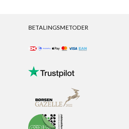
BETALINGSMETODER