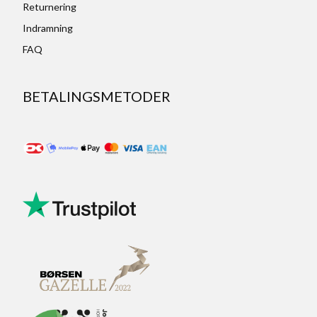
Returnering
Indramning
FAQ
BETALINGSMETODER