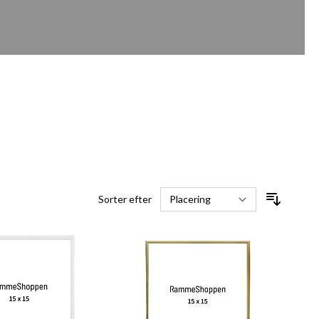
Sorter efter