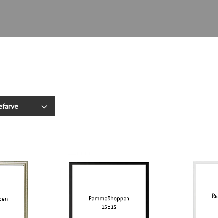
farve