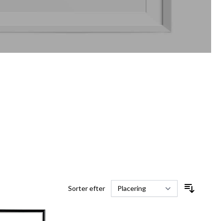
Sorter efter