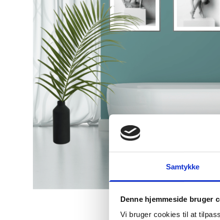
Samtykke
Denne hjemmeside bruger c
Vi bruger cookies til at tilpas