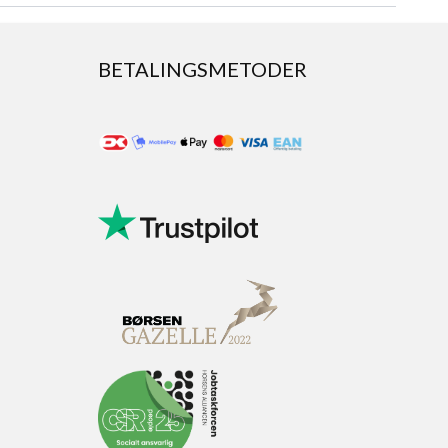
BETALINGSMETODER