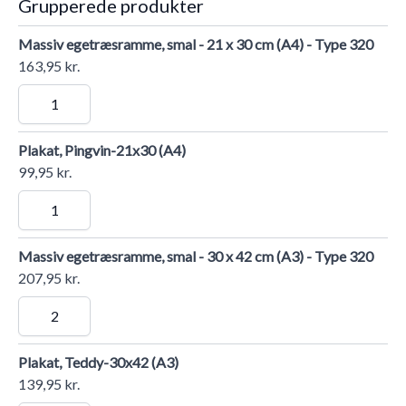
Grupperede produkter
Massiv egetræsramme, smal - 21 x 30 cm (A4) - Type 320
163,95 kr.
Plakat, Pingvin-21x30 (A4)
99,95 kr.
Massiv egetræsramme, smal - 30 x 42 cm (A3) - Type 320
207,95 kr.
Plakat, Teddy-30x42 (A3)
139,95 kr.