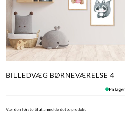
BILLEDVÆG BØRNEVÆRELSE 4
På lager
Vær den første til at anmelde dette produkt