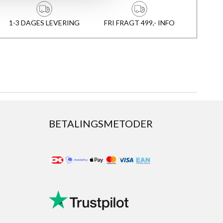
1-3 DAGES LEVERING
FRI FRAGT 499,- INFO
BETALINGSMETODER