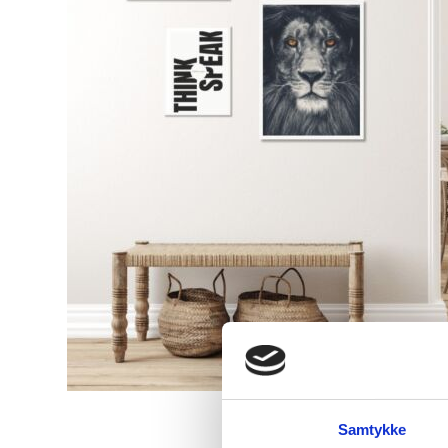
Samtykke