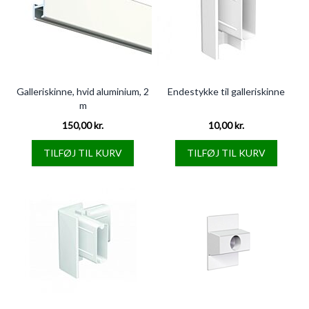
Galleriskinne, hvid aluminium, 2
Endestykke til galleriskinne
m
150,00 kr.
10,00 kr.
TILFØJ TIL KURV
TILFØJ TIL KURV