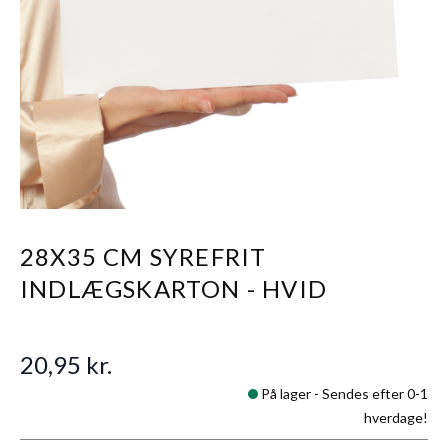
28X35 CM SYREFRIT
INDLÆGSKARTON - HVID
20,95 kr.
På lager -
Sendes efter 0-1
hverdage!