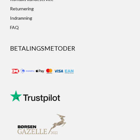
Returnering
Indramning
FAQ
BETALINGSMETODER