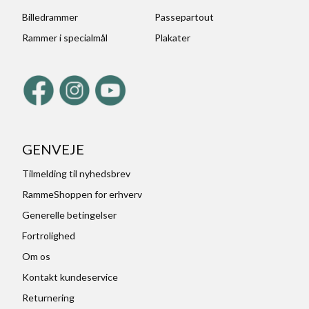
Billedrammer
Passepartout
Rammer i specialmål
Plakater
GENVEJE
Tilmelding til nyhedsbrev
RammeShoppen for erhverv
Generelle betingelser
Fortrolighed
Om os
Kontakt kundeservice
Returnering