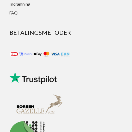
Indramning
FAQ
BETALINGSMETODER