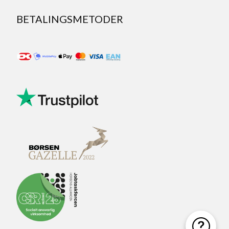
BETALINGSMETODER