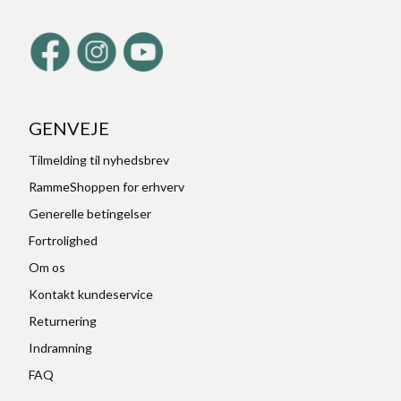
GENVEJE
Tilmelding til nyhedsbrev
RammeShoppen for erhverv
Generelle betingelser
Fortrolighed
Om os
Kontakt kundeservice
Returnering
Indramning
FAQ