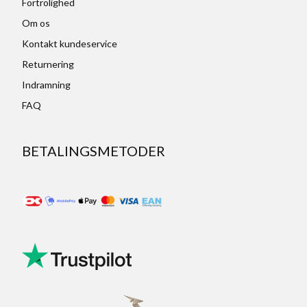
Fortrolighed
Om os
Kontakt kundeservice
Returnering
Indramning
FAQ
BETALINGSMETODER