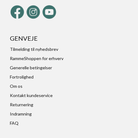
GENVEJE
Tilmelding til nyhedsbrev
RammeShoppen for erhverv
Generelle betingelser
Fortrolighed
Om os
Kontakt kundeservice
Returnering
Indramning
FAQ