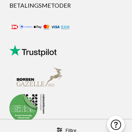
BETALINGSMETODER
Filtre