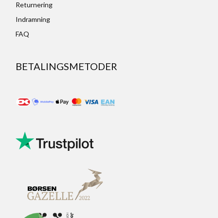
Returnering
Indramning
FAQ
BETALINGSMETODER