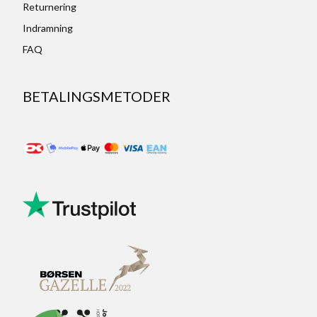
Returnering
Indramning
FAQ
BETALINGSMETODER