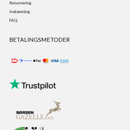
Returnering
Indramning
FAQ
BETALINGSMETODER