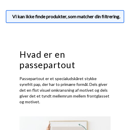
Vi kan ikke finde produkter, som matcher din filtrering.
Hvad er en
passepartout
Passepartout er et specialudskåret stykke
syrefrit pap, der har to primære formål. Dels giver
det en flot visuel omkransning af motivet og dels
giver det et tyndt mellemrum mellem frontglasset
og motivet.