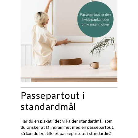
Passepartout i
standardmål
Har du en plakat i det vi kalder standardmål, som
du ønsker at få indrammet med en passepartout,
så kan du bestille et passepartout i standardmål.