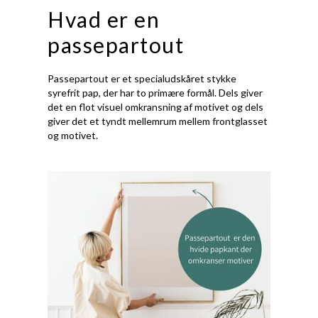
Hvad er en
passepartout
Passepartout er et specialudskåret stykke
syrefrit pap, der har to primære formål. Dels giver
det en flot visuel omkransning af motivet og dels
giver det et tyndt mellemrum mellem frontglasset
og motivet.