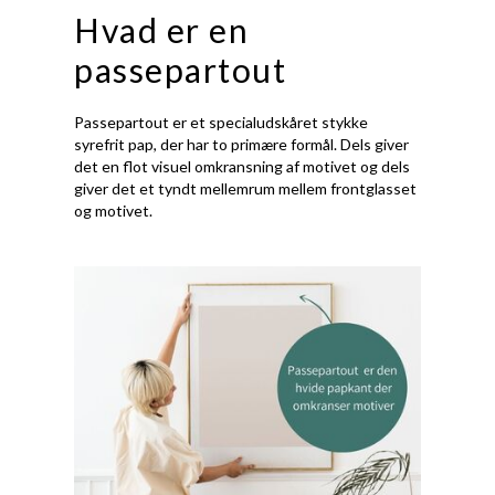
Hvad er en
passepartout
Passepartout er et specialudskåret stykke
syrefrit pap, der har to primære formål. Dels giver
det en flot visuel omkransning af motivet og dels
giver det et tyndt mellemrum mellem frontglasset
og motivet.