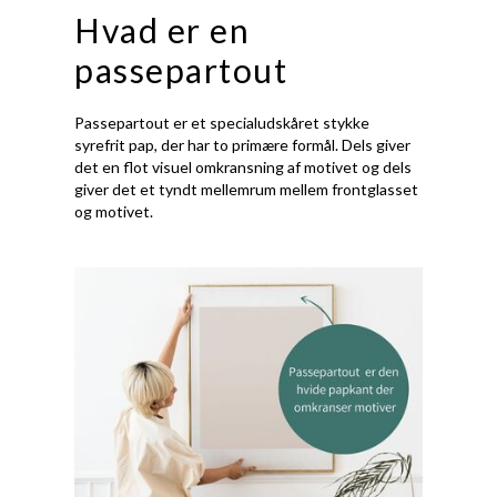
Hvad er en
passepartout
Passepartout er et specialudskåret stykke
syrefrit pap, der har to primære formål. Dels giver
det en flot visuel omkransning af motivet og dels
giver det et tyndt mellemrum mellem frontglasset
og motivet.