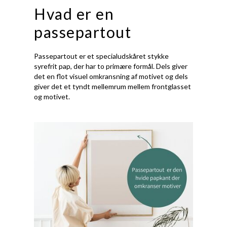
Hvad er en
passepartout
Passepartout er et specialudskåret stykke
syrefrit pap, der har to primære formål. Dels giver
det en flot visuel omkransning af motivet og dels
giver det et tyndt mellemrum mellem frontglasset
og motivet.