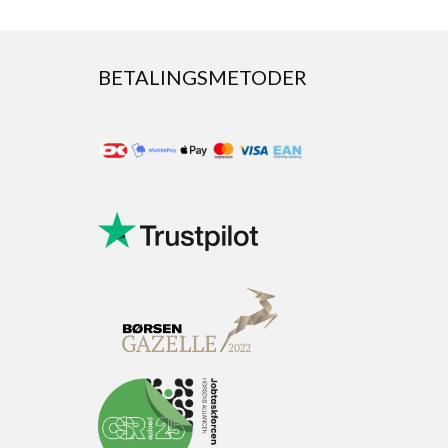
BETALINGSMETODER