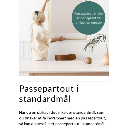
Passepartout i
standardmål
Har du en plakat i det vi kalder standardmål, som
du ønsker at få indrammet med en passepartout,
så kan du bestille et passepartout i standardmål.