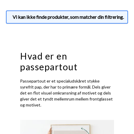
Vi kan ikke finde produkter, som matcher din filtrering.
Hvad er en
passepartout
Passepartout er et specialudskåret stykke
syrefrit pap, der har to primære formål. Dels giver
det en flot visuel omkransning af motivet og dels
giver det et tyndt mellemrum mellem frontglasset
og motivet.