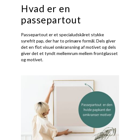
Hvad er en
passepartout
Passepartout er et specialudskåret stykke
syrefrit pap, der har to primære formål. Dels giver
det en flot visuel omkransning af motivet og dels
giver det et tyndt mellemrum mellem frontglasset
og motivet.