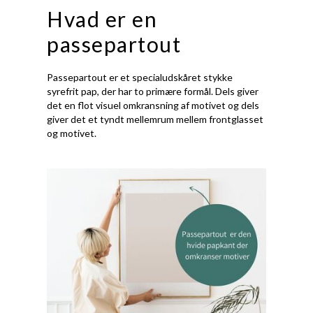
Hvad er en
passepartout
Passepartout er et specialudskåret stykke
syrefrit pap, der har to primære formål. Dels giver
det en flot visuel omkransning af motivet og dels
giver det et tyndt mellemrum mellem frontglasset
og motivet.