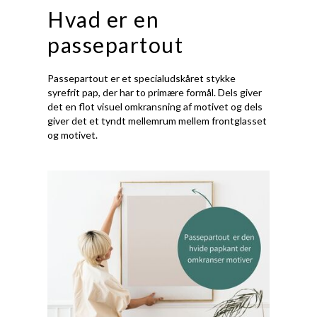
Hvad er en
passepartout
Passepartout er et specialudskåret stykke
syrefrit pap, der har to primære formål. Dels giver
det en flot visuel omkransning af motivet og dels
giver det et tyndt mellemrum mellem frontglasset
og motivet.