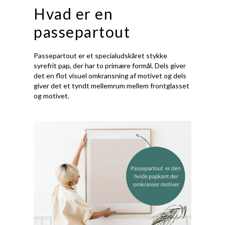
Hvad er en
passepartout
Passepartout er et specialudskåret stykke
syrefrit pap, der har to primære formål. Dels giver
det en flot visuel omkransning af motivet og dels
giver det et tyndt mellemrum mellem frontglasset
og motivet.