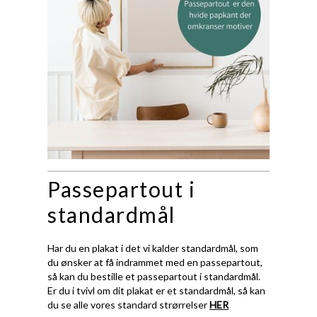
Passepartout i
standardmål
Har du en plakat i det vi kalder standardmål, som
du ønsker at få indrammet med en passepartout,
så kan du bestille et passepartout i standardmål.
Er du i tvivl om dit plakat er et standardmål, så kan
du se alle vores standard strørrelser
HER