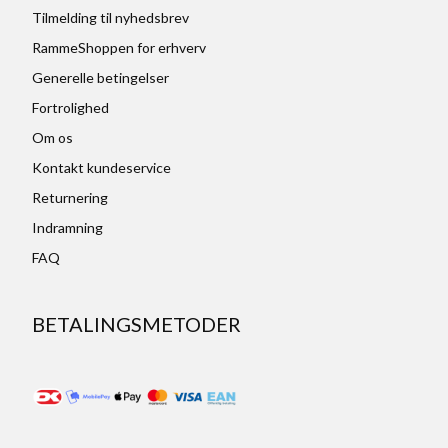
Tilmelding til nyhedsbrev
RammeShoppen for erhverv
Generelle betingelser
Fortrolighed
Om os
Kontakt kundeservice
Returnering
Indramning
FAQ
BETALINGSMETODER