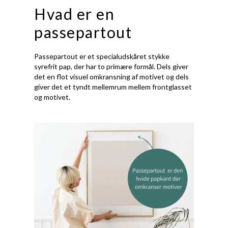
Hvad er en
passepartout
Passepartout er et specialudskåret stykke
syrefrit pap, der har to primære formål. Dels giver
det en flot visuel omkransning af motivet og dels
giver det et tyndt mellemrum mellem frontglasset
og motivet.