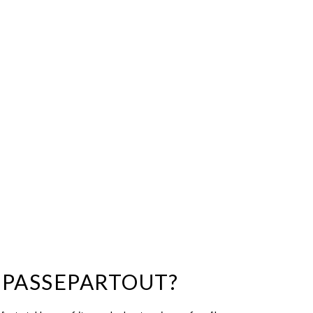
 PASSEPARTOUT?