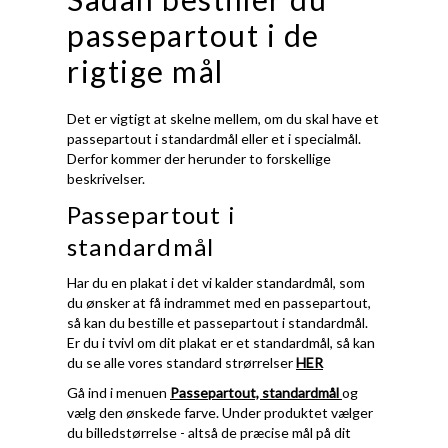
passepartout i de
rigtige mål
Det er vigtigt at skelne mellem, om du skal have et
passepartout i standardmål eller et i specialmål.
Derfor kommer der herunder to forskellige
beskrivelser.
Passepartout i
standardmål
Har du en plakat i det vi kalder standardmål, som
du ønsker at få indrammet med en passepartout,
så kan du bestille et passepartout i standardmål.
Er du i tvivl om dit plakat er et standardmål, så kan
du se alle vores standard strørrelser
HER
Gå ind i menuen
Passepartout, standardmål
og
vælg den ønskede farve. Under produktet vælger
du billedstørrelse - altså de præcise mål på dit