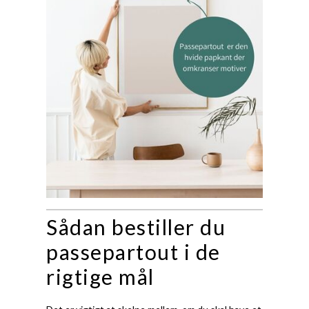
Sådan bestiller du
passepartout i de
rigtige mål