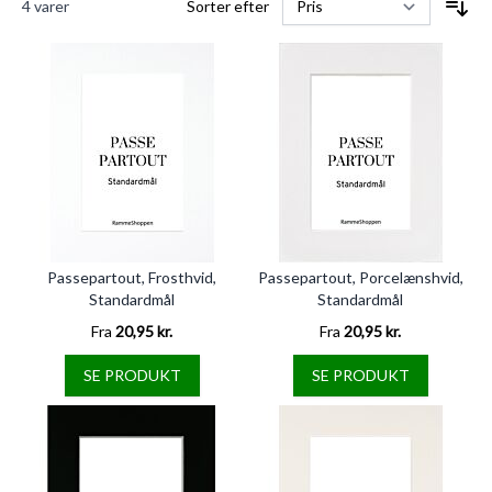
4
varer
Sorter efter
Passepartout, Frosthvid,
Passepartout, Porcelænshvid,
Standardmål
Standardmål
Fra
20,95 kr.
Fra
20,95 kr.
SE PRODUKT
SE PRODUKT