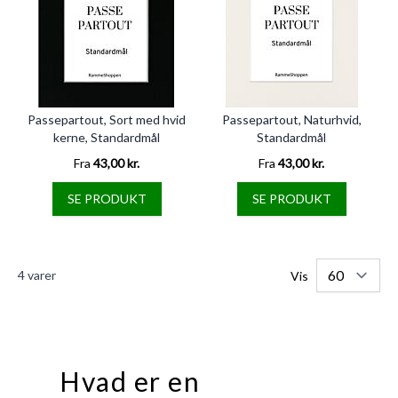
Passepartout, Sort med hvid
Passepartout, Naturhvid,
kerne, Standardmål
Standardmål
Fra
43,00 kr.
Fra
43,00 kr.
SE PRODUKT
SE PRODUKT
4
varer
Vis
Hvad er en