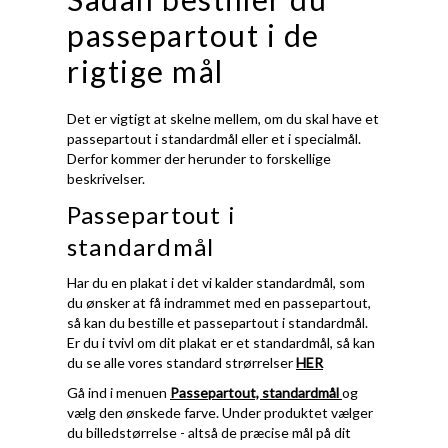
passepartout i de
rigtige mål
Det er vigtigt at skelne mellem, om du skal have et
passepartout i standardmål eller et i specialmål.
Derfor kommer der herunder to forskellige
beskrivelser.
Passepartout i
standardmål
Har du en plakat i det vi kalder standardmål, som
du ønsker at få indrammet med en passepartout,
så kan du bestille et passepartout i standardmål.
Er du i tvivl om dit plakat er et standardmål, så kan
du se alle vores standard strørrelser
HER
Gå ind i menuen
Passepartout, standardmål
og
vælg den ønskede farve. Under produktet vælger
du billedstørrelse - altså de præcise mål på dit