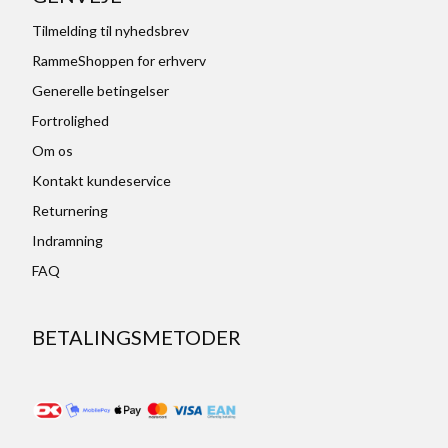
Tilmelding til nyhedsbrev
RammeShoppen for erhverv
Generelle betingelser
Fortrolighed
Om os
Kontakt kundeservice
Returnering
Indramning
FAQ
BETALINGSMETODER