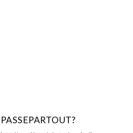
 PASSEPARTOUT?