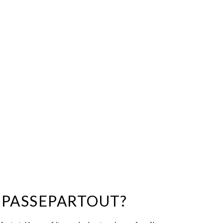
 PASSEPARTOUT?