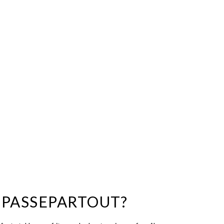
 PASSEPARTOUT?