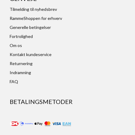
Tilmelding til nyhedsbrev
RammeShoppen for erhverv
Generelle betingelser
Fortrolighed
Om os
Kontakt kundeservice
Returnering
Indramning
FAQ
BETALINGSMETODER