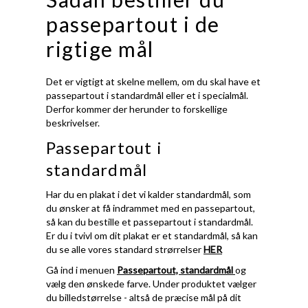
passepartout i de
rigtige mål
Det er vigtigt at skelne mellem, om du skal have et
passepartout i standardmål eller et i specialmål.
Derfor kommer der herunder to forskellige
beskrivelser.
Passepartout i
standardmål
Har du en plakat i det vi kalder standardmål, som
du ønsker at få indrammet med en passepartout,
så kan du bestille et passepartout i standardmål.
Er du i tvivl om dit plakat er et standardmål, så kan
du se alle vores standard strørrelser
HER
Gå ind i menuen
Passepartout, standardmål
og
vælg den ønskede farve. Under produktet vælger
du billedstørrelse - altså de præcise mål på dit