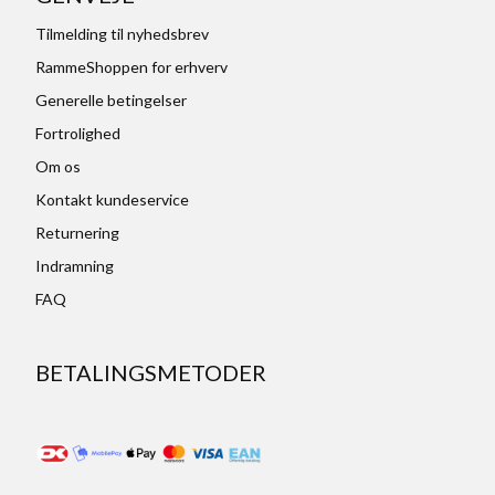
Tilmelding til nyhedsbrev
RammeShoppen for erhverv
Generelle betingelser
Fortrolighed
Om os
Kontakt kundeservice
Returnering
Indramning
FAQ
BETALINGSMETODER