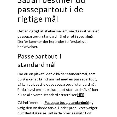
passepartout i de
rigtige mål
Det er vigtigt at skelne mellem, om du skal have et
passepartout i standardmål eller et i specialmål.
Derfor kommer der herunder to forskellige
beskrivelser.
Passepartout i
standardmål
Har du en plakat i det vi kalder standardmål, som
du ønsker at få indrammet med en passepartout,
så kan du bestille et passepartout i standardmål.
Er du i tvivl om dit plakat er et standardmål, så kan
du se alle vores standard strørrelser
HER
Gå ind i menuen
Passepartout, standardmål
og
vælg den ønskede farve. Under produktet vælger
du billedstørrelse - altså de præcise mål på dit