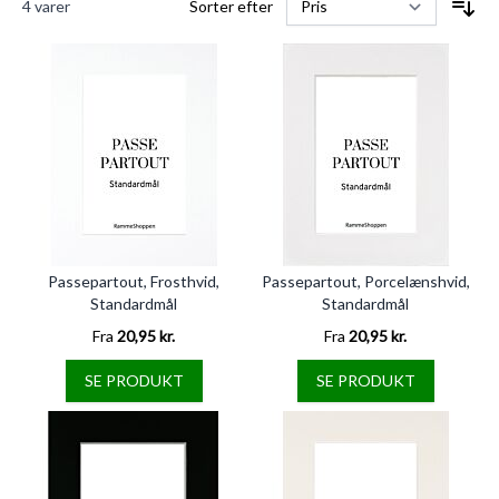
4
varer
Sorter efter
Passepartout, Frosthvid,
Passepartout, Porcelænshvid,
Standardmål
Standardmål
Fra
20,95 kr.
Fra
20,95 kr.
SE PRODUKT
SE PRODUKT