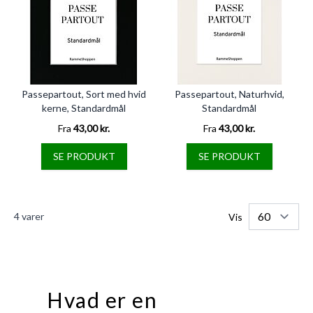
Passepartout, Sort med hvid
Passepartout, Naturhvid,
kerne, Standardmål
Standardmål
Fra
43,00 kr.
Fra
43,00 kr.
SE PRODUKT
SE PRODUKT
4
varer
Vis
Hvad er en