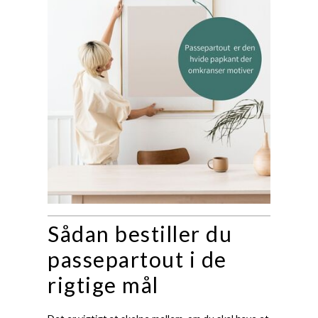
Sådan bestiller du
passepartout i de
rigtige mål