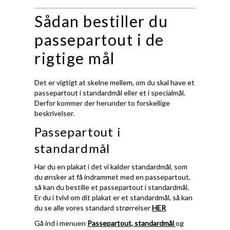
Sådan bestiller du
passepartout i de
rigtige mål
Det er vigtigt at skelne mellem, om du skal have et
passepartout i standardmål eller et i specialmål.
Derfor kommer der herunder to forskellige
beskrivelser.
Passepartout i
standardmål
Har du en plakat i det vi kalder standardmål, som
du ønsker at få indrammet med en passepartout,
så kan du bestille et passepartout i standardmål.
Er du i tvivl om dit plakat er et standardmål, så kan
du se alle vores standard strørrelser
HER
Gå ind i menuen
Passepartout, standardmål
og