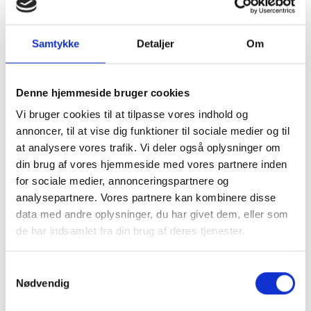
Samtykke
Detaljer
Om
Denne hjemmeside bruger cookies
Vi bruger cookies til at tilpasse vores indhold og
annoncer, til at vise dig funktioner til sociale medier og til
at analysere vores trafik. Vi deler også oplysninger om
din brug af vores hjemmeside med vores partnere inden
for sociale medier, annonceringspartnere og
analysepartnere. Vores partnere kan kombinere disse
data med andre oplysninger, du har givet dem, eller som
de har indsamlet fra din brug af deres tjenester.
Samtykkevalg
Nødvendig