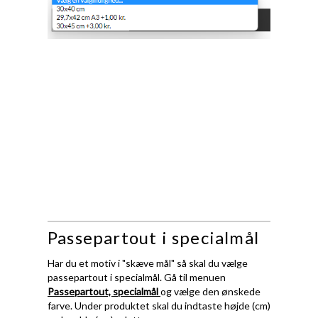
Passepartout i specialmål
Har du et motiv i "skæve mål" så skal du vælge
passepartout i specialmål. Gå til menuen
Passepartout, specialmål
og vælge den ønskede
farve. Under produktet skal du indtaste højde (cm)