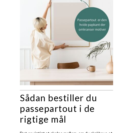
Sådan bestiller du
passepartout i de
rigtige mål