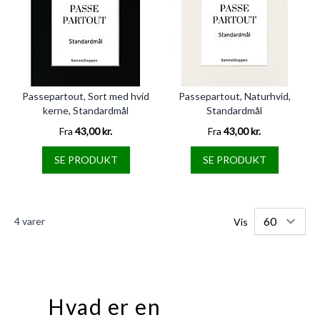
Passepartout, Sort med hvid
Passepartout, Naturhvid,
kerne, Standardmål
Standardmål
Fra
43,00 kr.
Fra
43,00 kr.
SE PRODUKT
SE PRODUKT
4
varer
Vis
Hvad er en