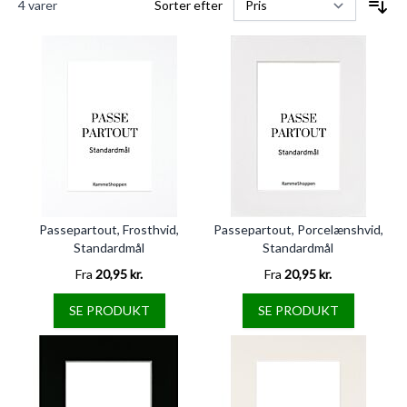
4
varer
Sorter efter
Passepartout, Frosthvid,
Passepartout, Porcelænshvid,
Standardmål
Standardmål
Fra
20,95 kr.
Fra
20,95 kr.
SE PRODUKT
SE PRODUKT