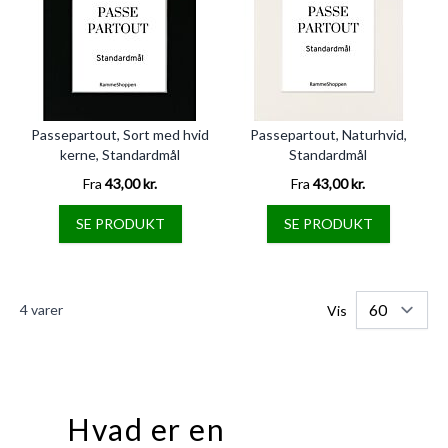
Passepartout, Sort med hvid
Passepartout, Naturhvid,
kerne, Standardmål
Standardmål
Fra
43,00 kr.
Fra
43,00 kr.
SE PRODUKT
SE PRODUKT
4
varer
Vis
Hvad er en