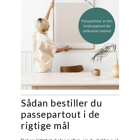
Sådan bestiller du
passepartout i de
rigtige mål