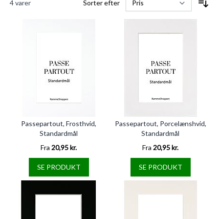
4
varer
Sorter efter
Passepartout, Frosthvid,
Passepartout, Porcelænshvid,
Standardmål
Standardmål
Fra
20,95 kr.
Fra
20,95 kr.
SE PRODUKT
SE PRODUKT