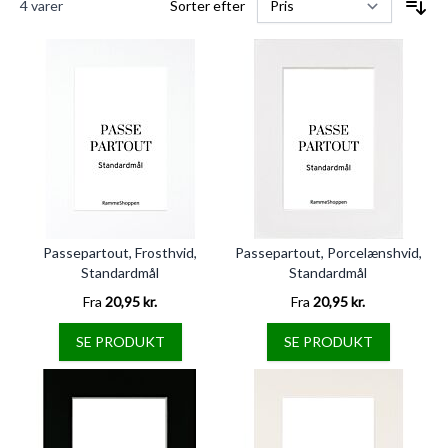
4
varer
Sorter efter
Passepartout, Frosthvid,
Passepartout, Porcelænshvid,
Standardmål
Standardmål
Fra
20,95 kr.
Fra
20,95 kr.
SE PRODUKT
SE PRODUKT