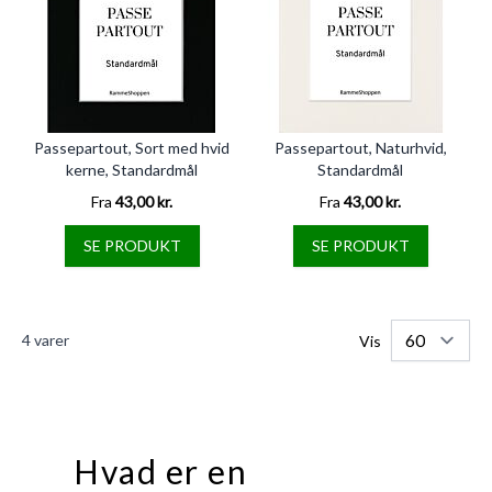
Passepartout, Sort med hvid
Passepartout, Naturhvid,
kerne, Standardmål
Standardmål
Fra
43,00 kr.
Fra
43,00 kr.
SE PRODUKT
SE PRODUKT
4
varer
Vis
Hvad er en