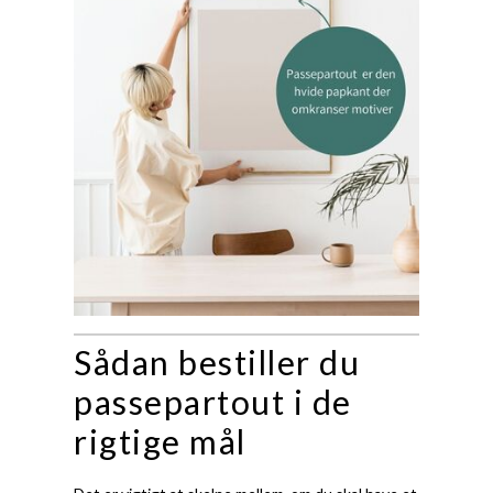
Sådan bestiller du
passepartout i de
rigtige mål