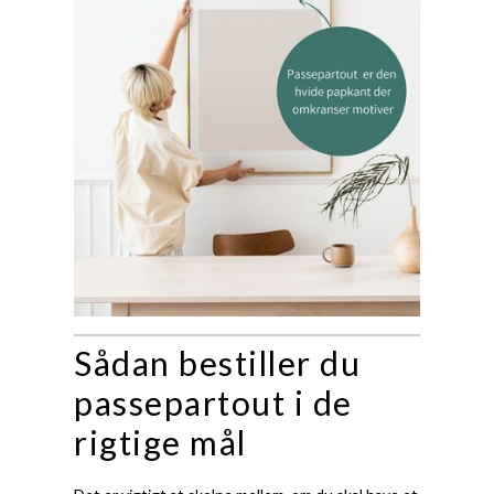
Sådan bestiller du
passepartout i de
rigtige mål