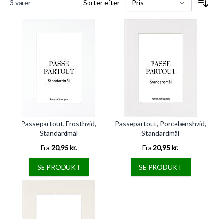
3
varer
Sorter efter
Passepartout, Frosthvid,
Passepartout, Porcelænshvid,
Standardmål
Standardmål
Fra
20,95 kr.
Fra
20,95 kr.
SE PRODUKT
SE PRODUKT